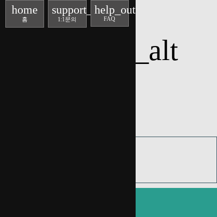
home
support_agent
help_outline
FAQ
홈
1:1문의
person_add_alt
연구소 소개
신앙의 정체성을 찾아갑니다.
textsms
학술발표회
교회의 역사와 신앙을 함께 나눕니다.
post_add
출판물
살아있는 증언을 기록합니다.
touch_app