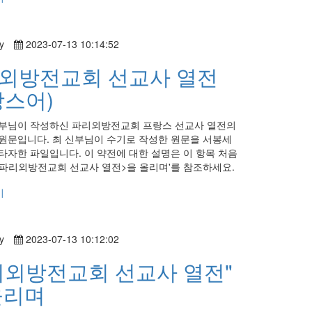
y
2023-07-13 10:14:52
외방전교회 선교사 열전
랑스어)
부님이 작성하신 파리외방전교회 프랑스 선교사 열전의
원문입니다. 최 신부님이 수기로 작성한 원문을 서봉세
타자한 파일입니다. 이 약전에 대한 설명은 이 항목 처음
'<파리외방전교회 선교사 열전>을 올리며'를 참조하세요.
기
y
2023-07-13 10:12:02
리외방전교회 선교사 열전"
올리며