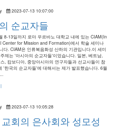
y
2023-07-13 10:07:00
의 순교자들
6월 8-13일까지 로마 우르바노 대학교 내에 있는 CIAM(In
nal Center for Mission and Formation)에서 학술 세미나
니다. CIAM은 인류복음화성 산하의 기관입니다.이 세미
 주제는 '아시아의 순교자들'이었습니다. 일본, 베트남,
오스, 캄보디아, 중앙아시아의 연구자들과 선교사들이 참
 '한국의 순교자들'에 대해서는 제가 발표했습니다. 6월
..
기
y
2023-07-13 10:05:28
 교회의 은사회와 성모성