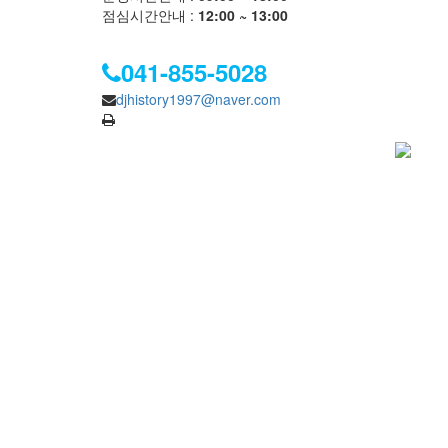
점심시간안내 :
12:00 ~ 13:00
041-855-5028
djhistory1997@naver.com