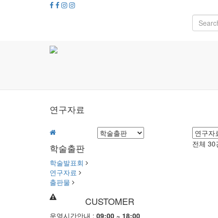
연구자료
전체 30
학술출판
학술발표회
연구자료
출판물
CUSTOMER
운영시간안내 :
09:00 ~ 18:00